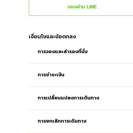
จองผ่าน LINE
เงื่อนไขและข้อตกลง
การจองและสำรองที่นั่ง
การชำระเงิน
การเปลี่ยนแปลงการเดินทาง
การยกเลิกการเดินทาง