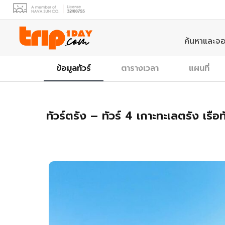
ค้นหาและจอ
ข้อมูลทัวร์
ตารางเวลา
แผนที่
ทัวร์ตรัง – ทัวร์ 4 เกาะทะเลตรัง เรือทั