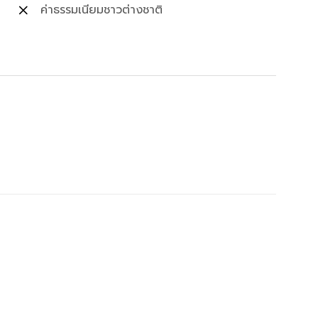
ค่าธรรมเนียมชาวต่างชาติ