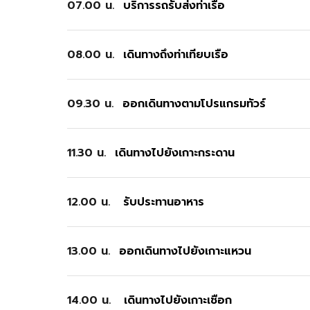
07.00 น.
บริการรถรับส่งท่าเรือ
08.00 น.
เดินทางถึงท่าเทียบเรือ
09.30 น.
ออกเดินทางตามโปรแกรมทัวร์
11.30 น.
เดินทางไปยังเกาะกระดาน
12.00 น.
รับประทานอาหาร
13.00 น.
ออกเดินทางไปยังเกาะแหวน
14.00 น.
เดินทางไปยังเกาะเชือก