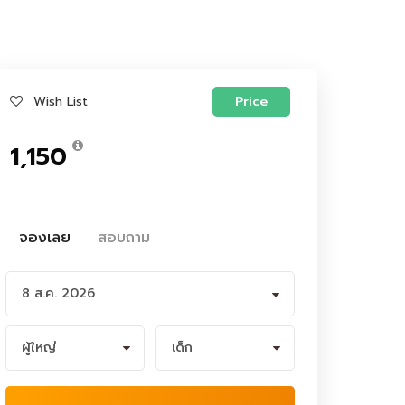
Wish List
Price
1,150
จองเลย
สอบถาม