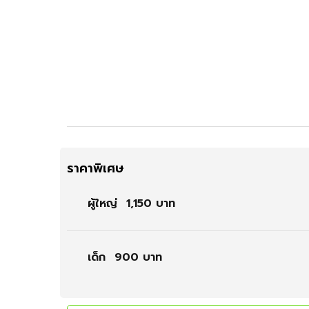
ราคาพิเศษ
ผู้ใหญ่
1,150 บาท
เด็ก
900 บาท