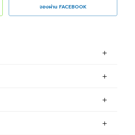
จองผ่าน FACEBOOK