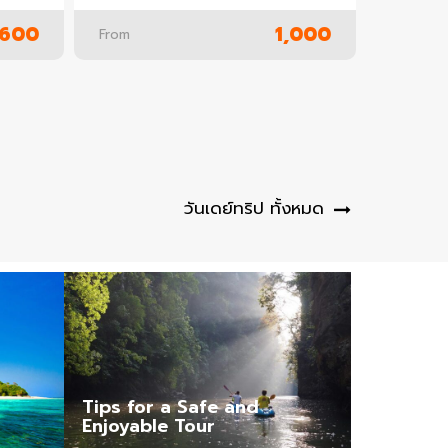
,600
1,000
From
วันเดย์ทริป ทั้งหมด
Tips for a Safe and
Enjoyable Tour