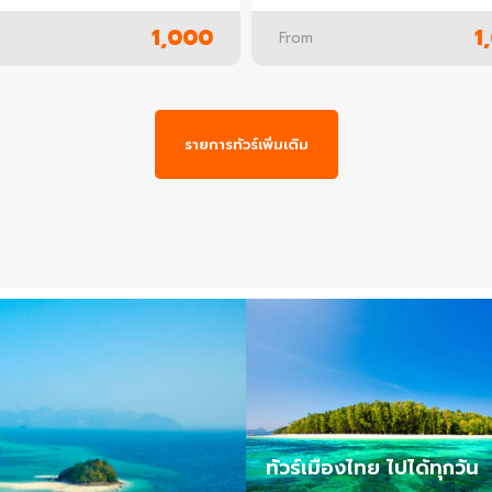
1,000
1
From
รายการทัวร์เพิ่มเติม
ทัวร์เมืองไทย ไปได้ทุกวัน