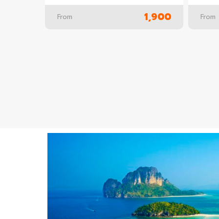
1,900
From
From