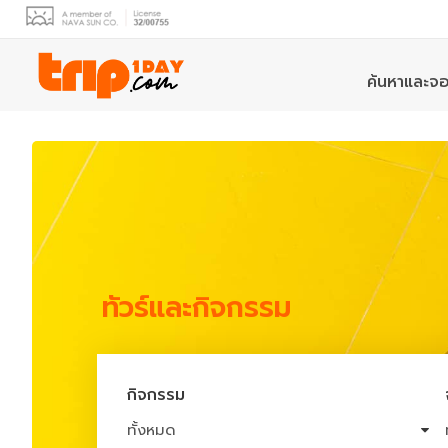
ค้นหาและจอ
ทัวร์และกิจกรรม
กิจกรรม