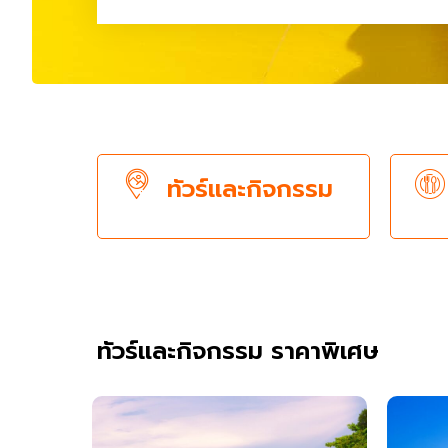
ทัวร์และกิจกรรม
ทัวร์และกิจกรรม ราคาพิเศษ