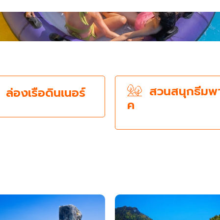
สวนสนุกธีมพา
ล่องเรือดินเนอร์
ค