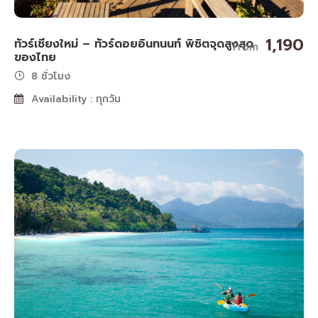
1,190
ทัวร์เชียงใหม่ – ทัวร์ดอยอินทนนท์ พิชิตจุดสูงสุด
From
ของไทย
8 ชั่วโมง
Availability : ทุกวัน