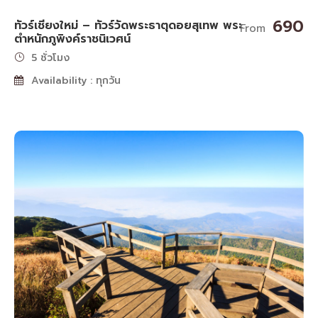
690
ทัวร์เชียงใหม่ – ทัวร์วัดพระธาตุดอยสุเทพ พระ
From
ตำหนักภูพิงค์ราชนิเวศน์
5 ชั่วโมง
Availability : ทุกวัน