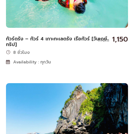
1,150
ทัวร์ตรัง – ทัวร์ 4 เกาะทะเลตรัง เรือทัวร์ [วันเดย์
From
ทริป]
8 ชั่วโมง
Availability : ทุกวัน