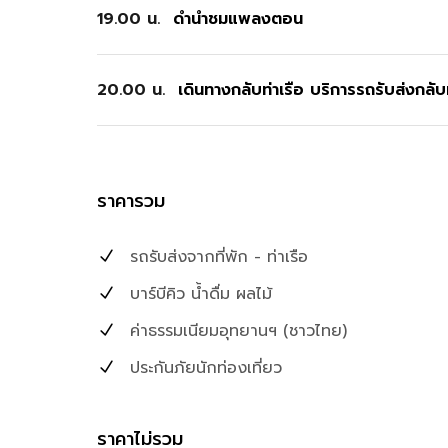
19.00 น.
ดำน้ำชมแพลงตอน
20.00 น.
เดินทางกลับท่าเรือ บริการรถรับส่งกลับท
ราคารวม
รถรับส่งจากที่พัก - ท่าเรือ
บาร์บีคิว น้ำดื่ม ผลไม้
ค่าธรรมเนียมอุทยานฯ (ชาวไทย)
ประกันภัยนักท่องเที่ยว
ราคาไม่รวม