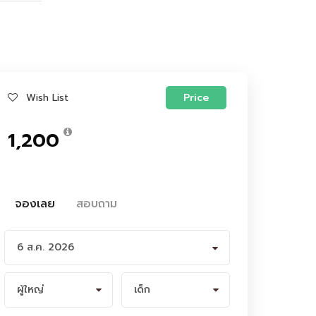
Wish List
Price
1,200
จองเลย
สอบถาม