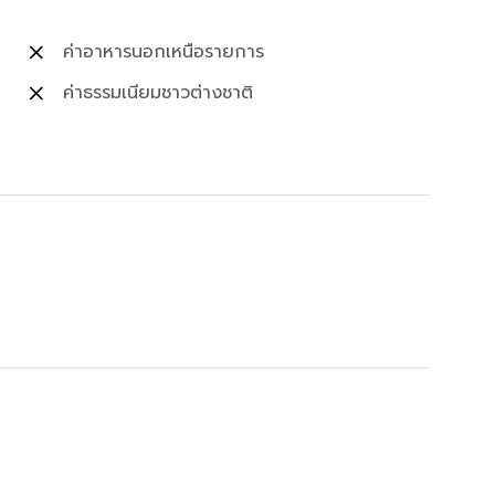
ค่าอาหารนอกเหนือรายการ
ค่าธรรมเนียมชาวต่างชาติ