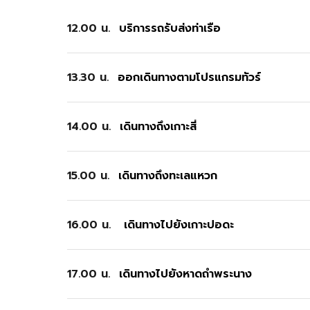
12.00 น.
บริการรถรับส่งท่าเรือ
13.30 น.
ออกเดินทางตามโปรแกรมทัวร์
14.00 น.
เดินทางถึงเกาะสี่
15.00 น.
เดินทางถึงทะเลแหวก
16.00 น.
เดินทางไปยังเกาะปอดะ
17.00 น.
เดินทางไปยังหาดถ้ำพระนาง