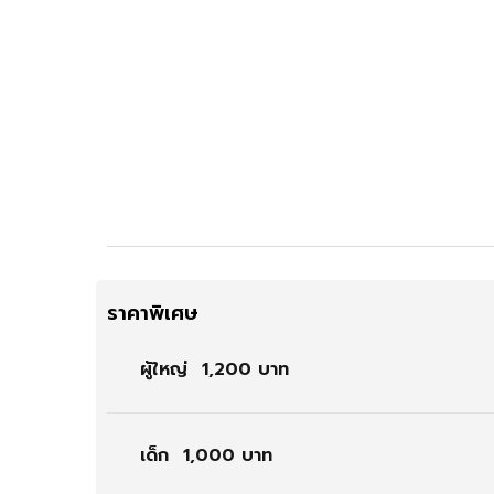
ราคาพิเศษ
ผู้ใหญ่
1,200 บาท
เด็ก
1,000 บาท