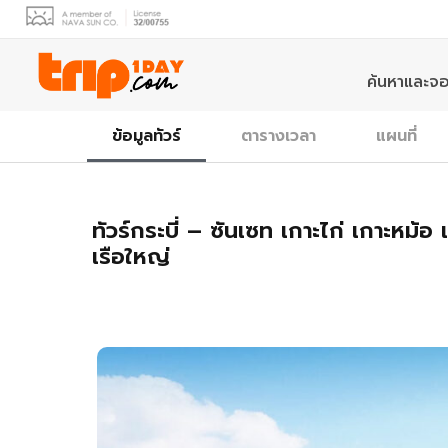
ค้นหาและจอ
ข้อมูลทัวร์
ตารางเวลา
แผนที่
ทัวร์กระบี่ – ซันเซท เกาะไก่ เกาะหม้
เรือใหญ่