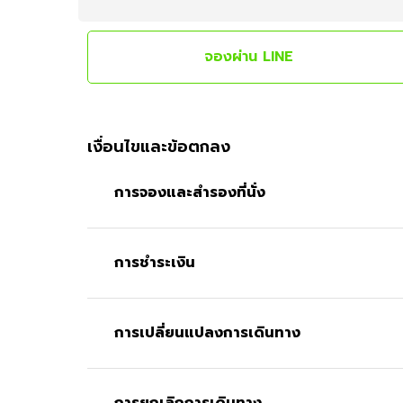
จองผ่าน LINE
เงื่อนไขและข้อตกลง
การจองและสำรองที่นั่ง
การชำระเงิน
การเปลี่ยนแปลงการเดินทาง