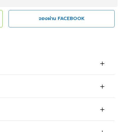
จองผ่าน FACEBOOK