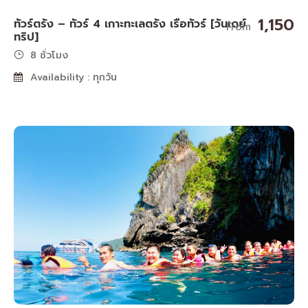
1,150
ทัวร์ตรัง – ทัวร์ 4 เกาะทะเลตรัง เรือทัวร์ [วันเดย์
From
ทริป]
8 ชั่วโมง
Availability : ทุกวัน