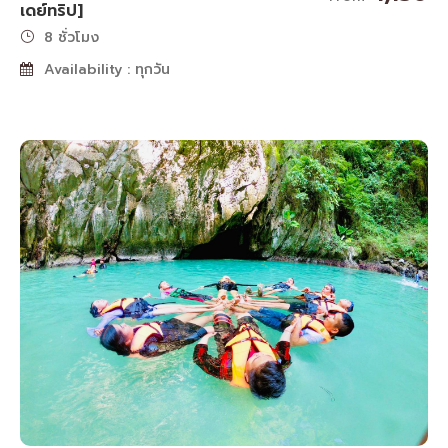
เดย์ทริป]
8 ชั่วโมง
Availability : ทุกวัน