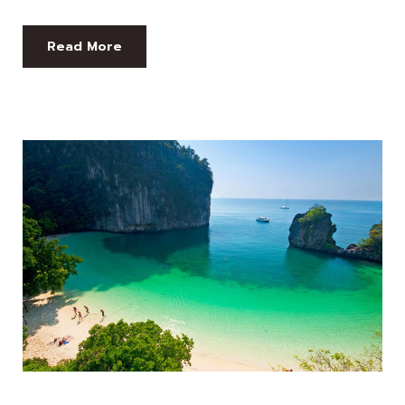
Read More