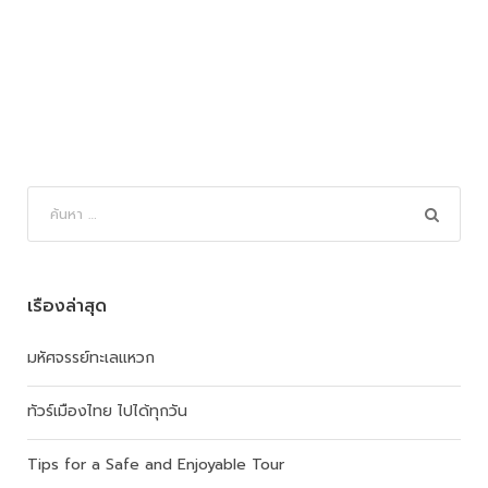
เรื่องล่าสุด
มหัศจรรย์ทะเลแหวก
ทัวร์เมืองไทย ไปได้ทุกวัน
Tips for a Safe and Enjoyable Tour