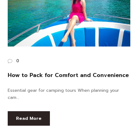
0
How to Pack for Comfort and Convenience
Essential gear for camping tours When planning your
cam...
Read More