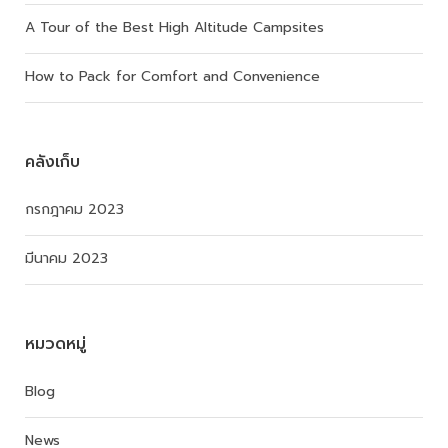
A Tour of the Best High Altitude Campsites
How to Pack for Comfort and Convenience
คลังเก็บ
กรกฎาคม 2023
มีนาคม 2023
หมวดหมู่
Blog
News