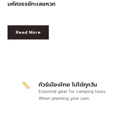
มหัศจรรย์ทะเลแหวก
Read More
ทัวร์เมืองไทย ไปได้ทุกวัน
Essential gear for camping tours
When planning your cam...