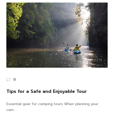
0
Tips for a Safe and Enjoyable Tour
Essential gear for camping tours When planning your
cam...