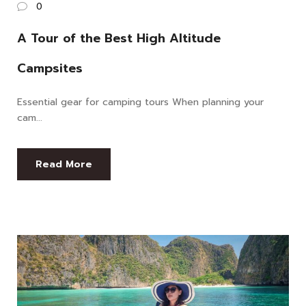
0
A Tour of the Best High Altitude
Campsites
Essential gear for camping tours When planning your
cam...
Read More