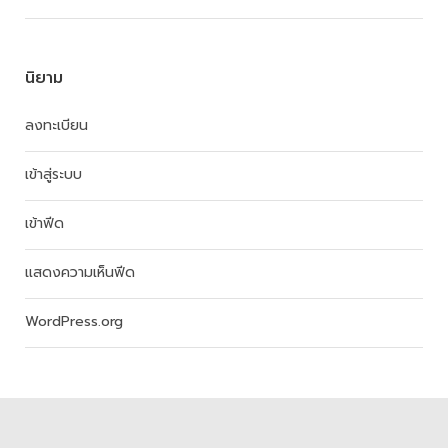
นิยาม
ลงทะเบียน
เข้าสู่ระบบ
เข้าฟีด
แสดงความเห็นฟีด
WordPress.org