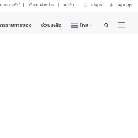
ระกอบการทัวร์
|
ตัวแทนจำหน่าย
|
สมาชิก
Login
Sign Up
การรายการจอง
ช่วยเหลือ
ไทย
▼