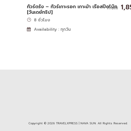
1,
ทัวร์ตรัง – ทัวร์เกาะรอก เกาะม้า เรือสปีดโบ๊ท
From
[วันเดย์ทริป]
8 ชั่วโมง
Availability : ทุกวัน
Copyright © 2026 TRAVELXPRESS | NAVA SUN. All Rights Reserved.