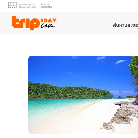
ค้นหาและจอ