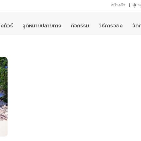
หน้าหลัก
|
ผู้ป
งทัวร์
จุดหมายปลายทาง
กิจกรรม
วิธีการจอง
จัด