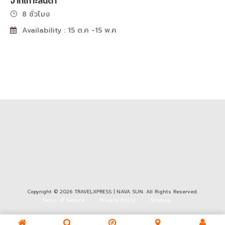
จากเกาะลันตา
8 ชั่วโมง
Availability : 15 ต.ค -15 พ.ค
Copyright © 2026 TRAVELXPRESS | NAVA SUN. All Rights Reserved.
Terms of Service
Privacy Policy
Sitemap