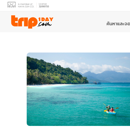
ค้นหาและจอ