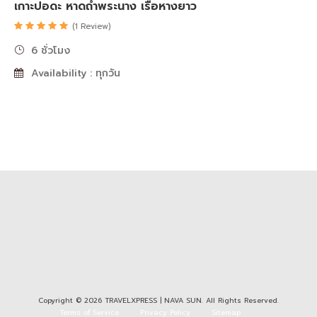
เกาะปอดะ หาดถ้ำพระนาง เรือหางยาว
(1 Review)
6 ชั่วโมง
Availability : ทุกวัน
Copyright © 2026 TRAVELXPRESS | NAVA SUN. All Rights Reserved.
Terms of Service
Privacy Policy
Sitemap