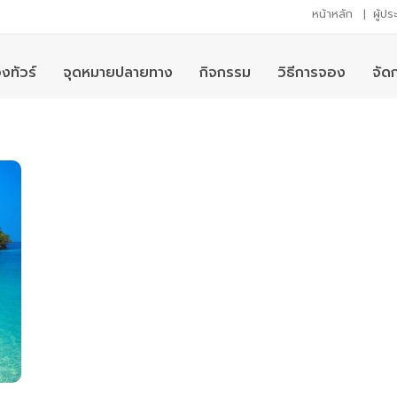
หน้าหลัก
|
ผู้ป
งทัวร์
จุดหมายปลายทาง
กิจกรรม
วิธีการจอง
จัด