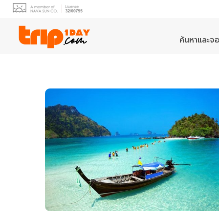
ค้นหาและจอ