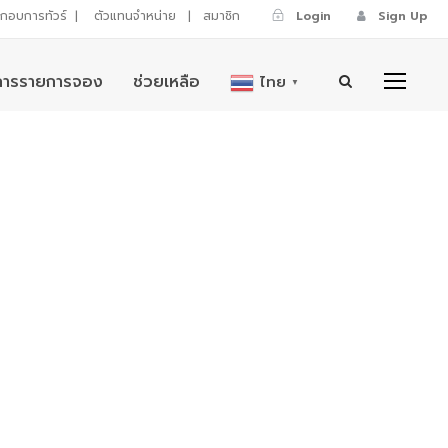
ระกอบการทัวร์
|
ตัวแทนจำหน่าย
|
สมาชิก
Login
Sign Up
การรายการจอง
ช่วยเหลือ
ไทย
▼