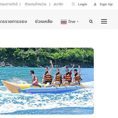
ระกอบการทัวร์
|
ตัวแทนจำหน่าย
|
สมาชิก
Login
Sign Up
การรายการจอง
ช่วยเหลือ
ไทย
▼