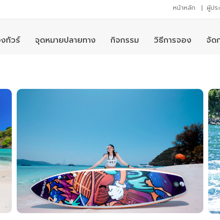
หน้าหลัก
|
ผู้ป
งทัวร์
จุดหมายปลายทาง
กิจกรรม
วิธีการจอง
จัด