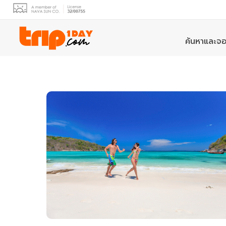
ค้นหาและจอ