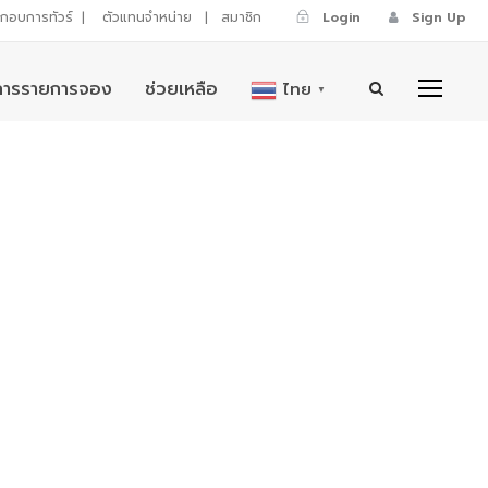
ระกอบการทัวร์
|
ตัวแทนจำหน่าย
|
สมาชิก
Login
Sign Up
การรายการจอง
ช่วยเหลือ
ไทย
▼