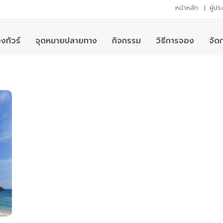
หน้าหลัก
|
ผู้ป
งทัวร์
จุดหมายปลายทาง
กิจกรรม
วิธีการจอง
จัด