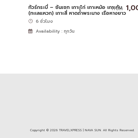
1,0
ทัวร์กระบี่ – ซันเซท เกาะไก่ เกาะหม้อ เกาะทับ
From
(ทะเลแหวก) เกาะสี่ หาดถ้ำพระนาง เรือหางยาว
6 ชั่วโมง
Availability : ทุกวัน
Copyright © 2026 TRAVELXPRESS | NAVA SUN. All Rights Reserved.