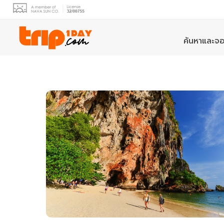
ค้นหาและจอ