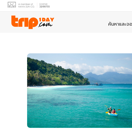
ค้นหาและจอ