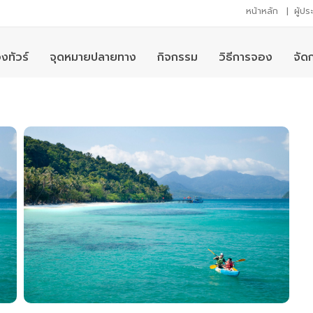
หน้าหลัก
|
ผู้ป
งทัวร์
จุดหมายปลายทาง
กิจกรรม
วิธีการจอง
จัด