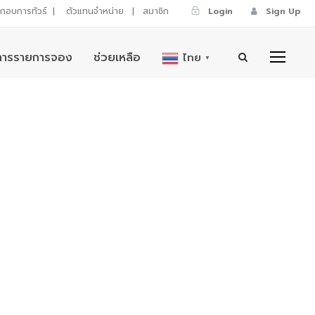
ระกอบการทัวร์
|
ตัวแทนจำหน่าย
|
สมาชิก
Login
Sign Up
การรายการจอง
ช่วยเหลือ
ไทย
▼